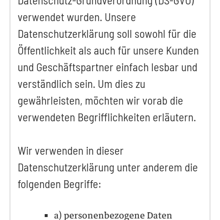
verwendet wurden. Unsere
Datenschutzerklärung soll sowohl für die
Öffentlichkeit als auch für unsere Kunden
und Geschäftspartner einfach lesbar und
verständlich sein. Um dies zu
gewährleisten, möchten wir vorab die
verwendeten Begrifflichkeiten erläutern.
Wir verwenden in dieser
Datenschutzerklärung unter anderem die
folgenden Begriffe:
a) personenbezogene Daten