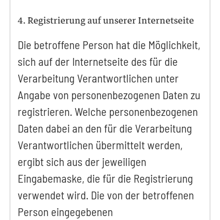
4. Registrierung auf unserer Internetseite
Die betroffene Person hat die Möglichkeit,
sich auf der Internetseite des für die
Verarbeitung Verantwortlichen unter
Angabe von personenbezogenen Daten zu
registrieren. Welche personenbezogenen
Daten dabei an den für die Verarbeitung
Verantwortlichen übermittelt werden,
ergibt sich aus der jeweiligen
Eingabemaske, die für die Registrierung
verwendet wird. Die von der betroffenen
Person eingegebenen