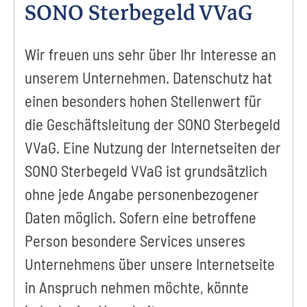
SONO Sterbegeld VVaG
Wir freuen uns sehr über Ihr Interesse an
unserem Unternehmen. Datenschutz hat
einen besonders hohen Stellenwert für
die Geschäftsleitung der SONO Sterbegeld
VVaG. Eine Nutzung der Internetseiten der
SONO Sterbegeld VVaG ist grundsätzlich
ohne jede Angabe personenbezogener
Daten möglich. Sofern eine betroffene
Person besondere Services unseres
Unternehmens über unsere Internetseite
in Anspruch nehmen möchte, könnte