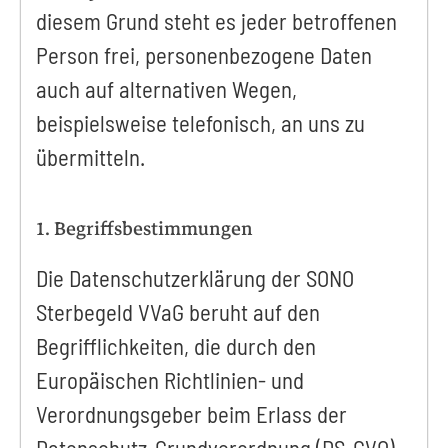
diesem Grund steht es jeder betroffenen
Person frei, personenbezogene Daten
auch auf alternativen Wegen,
beispielsweise telefonisch, an uns zu
übermitteln.
1. Begriffsbestimmungen
Die Datenschutzerklärung der SONO
Sterbegeld VVaG beruht auf den
Begrifflichkeiten, die durch den
Europäischen Richtlinien- und
Verordnungsgeber beim Erlass der
Datenschutz-Grundverordnung (DS-GVO)