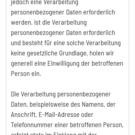
jedoch eine Verarbeitung
personenbezogener Daten erforderlich
werden. Ist die Verarbeitung
personenbezogener Daten erforderlich
und besteht für eine solche Verarbeitung
keine gesetzliche Grundlage, holen wir
generell eine Einwilligung der betroffenen
Person ein.
Die Verarbeitung personenbezogener
Daten, beispielsweise des Namens, der
Anschrift, E-Mail-Adresse oder
Telefonnummer einer betroffenen Person,
erfolgt stets im Einklang mit der