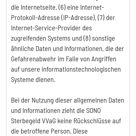
die Internetseite, (6) eine Internet-
Protokoll-Adresse (IP-Adresse), (7) der
Internet-Service-Provider des
zugreifenden Systems und (8) sonstige
ähnliche Daten und Informationen, die der
Gefahrenabwehr im Falle von Angriffen
auf unsere informationstechnologischen
Systeme dienen.
Bei der Nutzung dieser allgemeinen Daten
und Informationen zieht die SONO
Sterbegeld VVaG keine Rückschlüsse auf
die betroffene Person. Diese