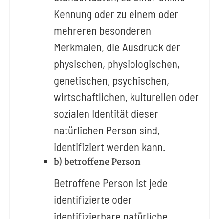
Kennung oder zu einem oder
mehreren besonderen
Merkmalen, die Ausdruck der
physischen, physiologischen,
genetischen, psychischen,
wirtschaftlichen, kulturellen oder
sozialen Identität dieser
natürlichen Person sind,
identifiziert werden kann.
b) betroffene Person
Betroffene Person ist jede
identifizierte oder
identifizierbare natürliche