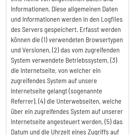
Informationen. Diese allgemeinen Daten
und Informationen werden in den Logfiles
des Servers gespeichert. Erfasst werden
können die (1) verwendeten Browsertypen
und Versionen, (2) das vom zugreifenden
System verwendete Betriebssystem, (3)
die Internetseite, von welcher ein
zugreifendes System auf unsere
Internetseite gelangt (sogenannte
Referrer), (4) die Unterwebseiten, welche
über ein zugreifendes System auf unserer
Internetseite angesteuert werden, (5) das
Datum und die Uhrzeit eines Zugriffs auf