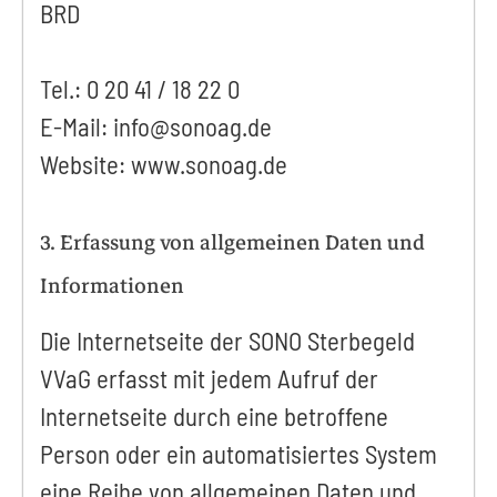
BRD
Tel.: 0 20 41 / 18 22 0
E-Mail: info@sonoag.de
Website: www.sonoag.de
3. Erfassung von allgemeinen Daten und
Informationen
Die Internetseite der SONO Sterbegeld
VVaG erfasst mit jedem Aufruf der
Internetseite durch eine betroffene
Person oder ein automatisiertes System
eine Reihe von allgemeinen Daten und