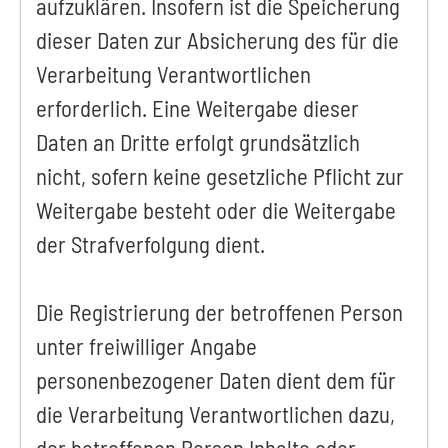
aufzuklären. Insofern ist die Speicherung
dieser Daten zur Absicherung des für die
Verarbeitung Verantwortlichen
erforderlich. Eine Weitergabe dieser
Daten an Dritte erfolgt grundsätzlich
nicht, sofern keine gesetzliche Pflicht zur
Weitergabe besteht oder die Weitergabe
der Strafverfolgung dient.
Die Registrierung der betroffenen Person
unter freiwilliger Angabe
personenbezogener Daten dient dem für
die Verarbeitung Verantwortlichen dazu,
der betroffenen Person Inhalte oder