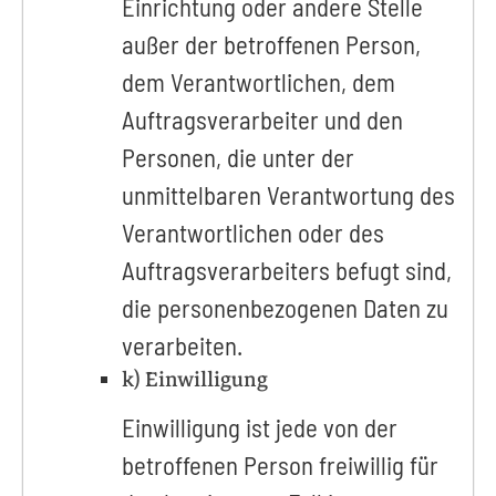
Einrichtung oder andere Stelle
außer der betroffenen Person,
dem Verantwortlichen, dem
Auftragsverarbeiter und den
Personen, die unter der
unmittelbaren Verantwortung des
Verantwortlichen oder des
Auftragsverarbeiters befugt sind,
die personenbezogenen Daten zu
verarbeiten.
k) Einwilligung
Einwilligung ist jede von der
betroffenen Person freiwillig für