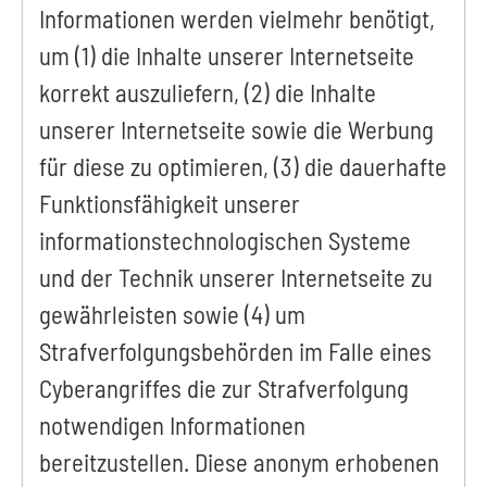
Informationen werden vielmehr benötigt,
um (1) die Inhalte unserer Internetseite
korrekt auszuliefern, (2) die Inhalte
unserer Internetseite sowie die Werbung
für diese zu optimieren, (3) die dauerhafte
Funktionsfähigkeit unserer
informationstechnologischen Systeme
und der Technik unserer Internetseite zu
gewährleisten sowie (4) um
Strafverfolgungsbehörden im Falle eines
Cyberangriffes die zur Strafverfolgung
notwendigen Informationen
bereitzustellen. Diese anonym erhobenen