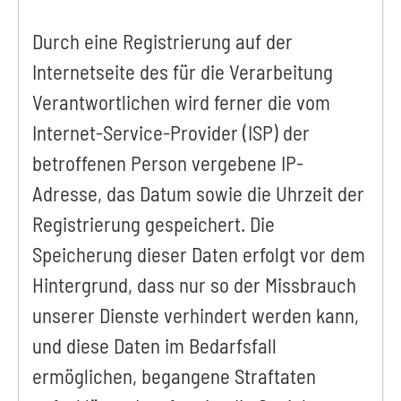
Durch eine Registrierung auf der
Internetseite des für die Verarbeitung
Verantwortlichen wird ferner die vom
Internet-Service-Provider (ISP) der
betroffenen Person vergebene IP-
Adresse, das Datum sowie die Uhrzeit der
Registrierung gespeichert. Die
Speicherung dieser Daten erfolgt vor dem
Hintergrund, dass nur so der Missbrauch
unserer Dienste verhindert werden kann,
und diese Daten im Bedarfsfall
ermöglichen, begangene Straftaten