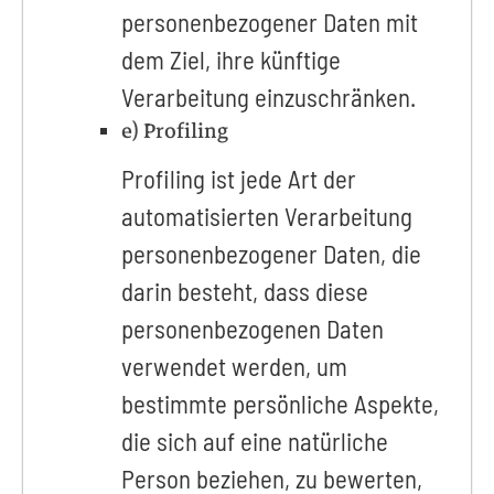
personenbezogener Daten mit
dem Ziel, ihre künftige
Verarbeitung einzuschränken.
e) Profiling
Profiling ist jede Art der
automatisierten Verarbeitung
personenbezogener Daten, die
darin besteht, dass diese
personenbezogenen Daten
verwendet werden, um
bestimmte persönliche Aspekte,
die sich auf eine natürliche
Person beziehen, zu bewerten,