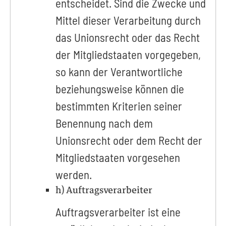
entscheidet. Sind die Zwecke und
Mittel dieser Verarbeitung durch
das Unionsrecht oder das Recht
der Mitgliedstaaten vorgegeben,
so kann der Verantwortliche
beziehungsweise können die
bestimmten Kriterien seiner
Benennung nach dem
Unionsrecht oder dem Recht der
Mitgliedstaaten vorgesehen
werden.
h) Auftragsverarbeiter
Auftragsverarbeiter ist eine