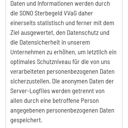
Daten und Informationen werden durch
die SONO Sterbegeld VVaG daher
einerseits statistisch und ferner mit dem
Ziel ausgewertet, den Datenschutz und
die Datensicherheit in unserem
Unternehmen zu erhöhen, um letztlich ein
optimales Schutzniveau für die von uns
verarbeiteten personenbezogenen Daten
sicherzustellen. Die anonymen Daten der
Server-Logfiles werden getrennt von
allen durch eine betroffene Person
angegebenen personenbezogenen Daten
gespeichert.