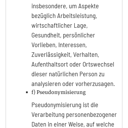
insbesondere, um Aspekte
bezüglich Arbeitsleistung,
wirtschaftlicher Lage,
Gesundheit, persönlicher
Vorlieben, Interessen,
Zuverlässigkeit, Verhalten,
Aufenthaltsort oder Ortswechsel
dieser natürlichen Person zu
analysieren oder vorherzusagen.
f) Pseudonymisierung
Pseudonymisierung ist die
Verarbeitung personenbezogener
Daten in einer Weise, auf welche