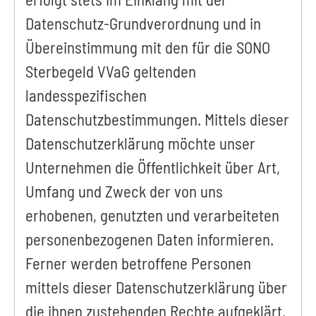
Datenschutz-Grundverordnung und in
Übereinstimmung mit den für die SONO
Sterbegeld VVaG geltenden
landesspezifischen
Datenschutzbestimmungen. Mittels dieser
Datenschutzerklärung möchte unser
Unternehmen die Öffentlichkeit über Art,
Umfang und Zweck der von uns
erhobenen, genutzten und verarbeiteten
personenbezogenen Daten informieren.
Ferner werden betroffene Personen
mittels dieser Datenschutzerklärung über
die ihnen zustehenden Rechte aufgeklärt.