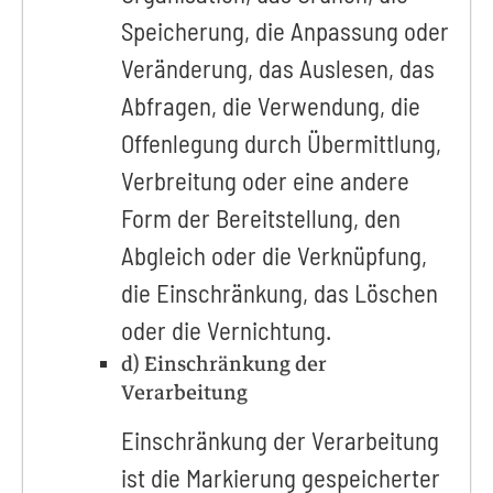
Speicherung, die Anpassung oder
Veränderung, das Auslesen, das
Abfragen, die Verwendung, die
Offenlegung durch Übermittlung,
Verbreitung oder eine andere
Form der Bereitstellung, den
Abgleich oder die Verknüpfung,
die Einschränkung, das Löschen
oder die Vernichtung.
d) Einschränkung der
Verarbeitung
Einschränkung der Verarbeitung
ist die Markierung gespeicherter