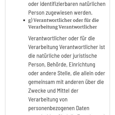
oder identifizierbaren natürlichen
Person zugewiesen werden.
g) Verantwortlicher oder für die
Verarbeitung Verantwortlicher
Verantwortlicher oder für die
Verarbeitung Verantwortlicher ist
die natürliche oder juristische
Person, Behörde, Einrichtung
oder andere Stelle, die allein oder
gemeinsam mit anderen über die
Zwecke und Mittel der
Verarbeitung von
personenbezogenen Daten