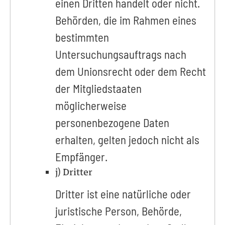
einen Dritten handelt oder nicht.
Behörden, die im Rahmen eines
bestimmten
Untersuchungsauftrags nach
dem Unionsrecht oder dem Recht
der Mitgliedstaaten
möglicherweise
personenbezogene Daten
erhalten, gelten jedoch nicht als
Empfänger.
j) Dritter
Dritter ist eine natürliche oder
juristische Person, Behörde,