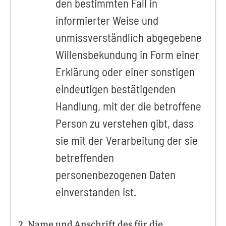
den bestimmten Fall in
informierter Weise und
unmissverständlich abgegebene
Willensbekundung in Form einer
Erklärung oder einer sonstigen
eindeutigen bestätigenden
Handlung, mit der die betroffene
Person zu verstehen gibt, dass
sie mit der Verarbeitung der sie
betreffenden
personenbezogenen Daten
einverstanden ist.
2. Name und Anschrift des für die