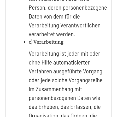
Person, deren personenbezogene
Daten von dem für die
Verarbeitung Verantwortlichen
verarbeitet werden.
c) Verarbeitung
Verarbeitung ist jeder mit oder
ohne Hilfe automatisierter
Verfahren ausgeführte Vorgang
oder jede solche Vorgangsreihe
im Zusammenhang mit
personenbezogenen Daten wie
das Erheben, das Erfassen, die
Organisation, das Ordnen, die