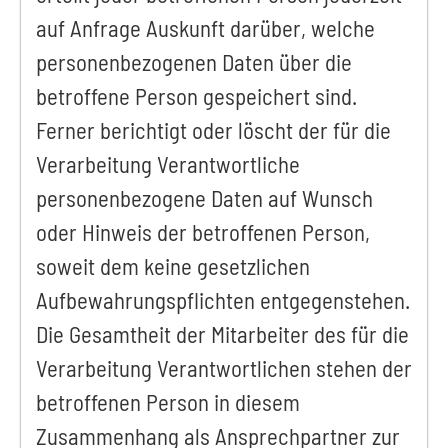
auf Anfrage Auskunft darüber, welche
personenbezogenen Daten über die
betroffene Person gespeichert sind.
Ferner berichtigt oder löscht der für die
Verarbeitung Verantwortliche
personenbezogene Daten auf Wunsch
oder Hinweis der betroffenen Person,
soweit dem keine gesetzlichen
Aufbewahrungspflichten entgegenstehen.
Die Gesamtheit der Mitarbeiter des für die
Verarbeitung Verantwortlichen stehen der
betroffenen Person in diesem
Zusammenhang als Ansprechpartner zur