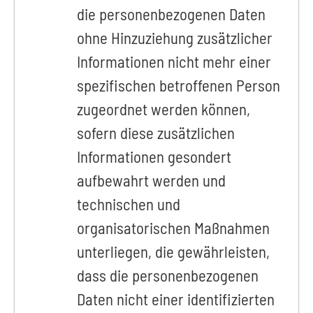
die personenbezogenen Daten
ohne Hinzuziehung zusätzlicher
Informationen nicht mehr einer
spezifischen betroffenen Person
zugeordnet werden können,
sofern diese zusätzlichen
Informationen gesondert
aufbewahrt werden und
technischen und
organisatorischen Maßnahmen
unterliegen, die gewährleisten,
dass die personenbezogenen
Daten nicht einer identifizierten