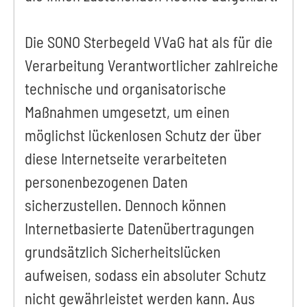
Die SONO Sterbegeld VVaG hat als für die
Verarbeitung Verantwortlicher zahlreiche
technische und organisatorische
Maßnahmen umgesetzt, um einen
möglichst lückenlosen Schutz der über
diese Internetseite verarbeiteten
personenbezogenen Daten
sicherzustellen. Dennoch können
Internetbasierte Datenübertragungen
grundsätzlich Sicherheitslücken
aufweisen, sodass ein absoluter Schutz
nicht gewährleistet werden kann. Aus