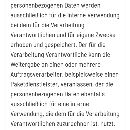
personenbezogenen Daten werden
ausschließlich für die interne Verwendung
bei dem für die Verarbeitung
Verantwortlichen und für eigene Zwecke
erhoben und gespeichert. Der für die
Verarbeitung Verantwortliche kann die
Weitergabe an einen oder mehrere
Auftragsverarbeiter, beispielsweise einen
Paketdienstleister, veranlassen, der die
personenbezogenen Daten ebenfalls
ausschließlich für eine interne
Verwendung, die dem für die Verarbeitung
Verantwortlichen zuzurechnen ist, nutzt.