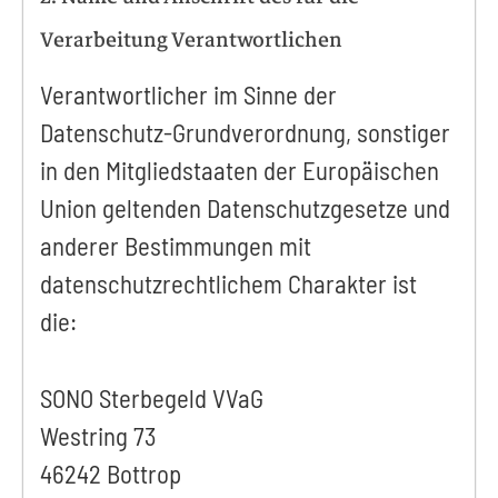
Verarbeitung Verantwortlichen
Verantwortlicher im Sinne der
Datenschutz-Grundverordnung, sonstiger
in den Mitgliedstaaten der Europäischen
Union geltenden Datenschutzgesetze und
anderer Bestimmungen mit
datenschutzrechtlichem Charakter ist
die:
SONO Sterbegeld VVaG
Westring 73
46242 Bottrop