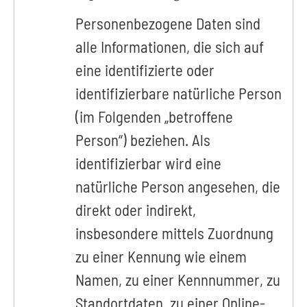
Personenbezogene Daten sind
alle Informationen, die sich auf
eine identifizierte oder
identifizierbare natürliche Person
(im Folgenden „betroffene
Person“) beziehen. Als
identifizierbar wird eine
natürliche Person angesehen, die
direkt oder indirekt,
insbesondere mittels Zuordnung
zu einer Kennung wie einem
Namen, zu einer Kennnummer, zu
Standortdaten, zu einer Online-