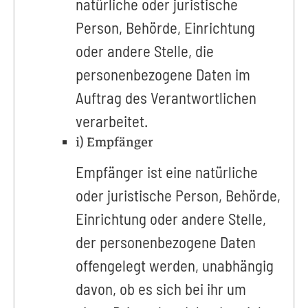
natürliche oder juristische
Person, Behörde, Einrichtung
oder andere Stelle, die
personenbezogene Daten im
Auftrag des Verantwortlichen
verarbeitet.
i) Empfänger
Empfänger ist eine natürliche
oder juristische Person, Behörde,
Einrichtung oder andere Stelle,
der personenbezogene Daten
offengelegt werden, unabhängig
davon, ob es sich bei ihr um