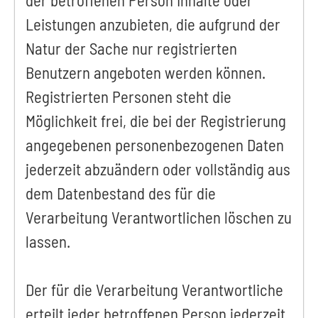
Leistungen anzubieten, die aufgrund der
Natur der Sache nur registrierten
Benutzern angeboten werden können.
Registrierten Personen steht die
Möglichkeit frei, die bei der Registrierung
angegebenen personenbezogenen Daten
jederzeit abzuändern oder vollständig aus
dem Datenbestand des für die
Verarbeitung Verantwortlichen löschen zu
lassen.
Der für die Verarbeitung Verantwortliche
erteilt jeder betroffenen Person jederzeit