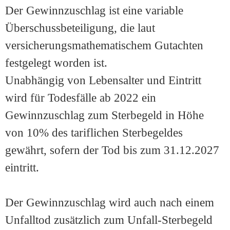
Der Gewinnzuschlag ist eine variable
Überschussbeteiligung, die laut
versicherungsmathematischem Gutachten
festgelegt worden ist.
Unabhängig von Lebensalter und Eintritt
wird für Todesfälle ab 2022 ein
Gewinnzuschlag zum Sterbegeld in Höhe
von 10% des tariflichen Sterbegeldes
gewährt, sofern der Tod bis zum 31.12.2027
eintritt.
Der Gewinnzuschlag wird auch nach einem
Unfalltod zusätzlich zum Unfall-Sterbegeld