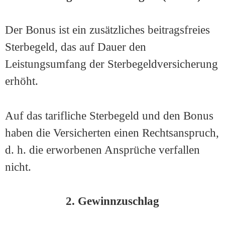
Der Bonus ist ein zusätzliches beitragsfreies
Sterbegeld, das auf Dauer den
Leistungsumfang der Sterbegeldversicherung
erhöht.
Auf das tarifliche Sterbegeld und den Bonus
haben die Versicherten einen Rechtsanspruch,
d. h. die erworbenen Ansprüche verfallen
nicht.
2. Gewinnzuschlag