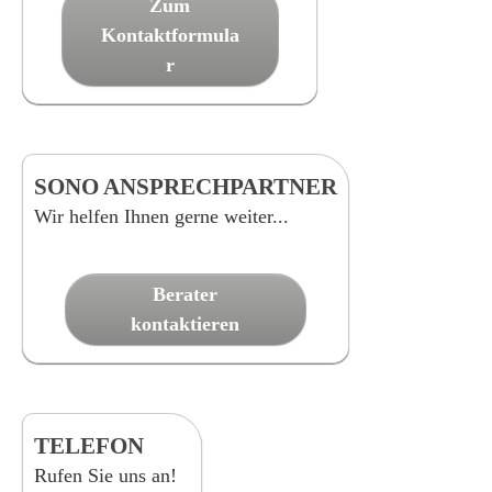
Zum
Kontaktformula
r
SONO ANSPRECHPARTNER
Wir helfen Ihnen gerne weiter...
Berater
kontaktieren
TELEFON
Rufen Sie uns an!