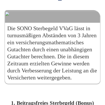
Die SONO Sterbegeld VVaG lässt in
turnusmäßigen Abständen von 3 Jahren
ein versicherungsmathematisches
Gutachten durch einen unabhängigen
Gutachter berechnen. Die in diesem
Zeitraum erzielten Gewinne werden
durch Verbesserung der Leistung an die
Versicherten weitergegeben.
1. Beitragsfreies Sterbegeld (Bonus)