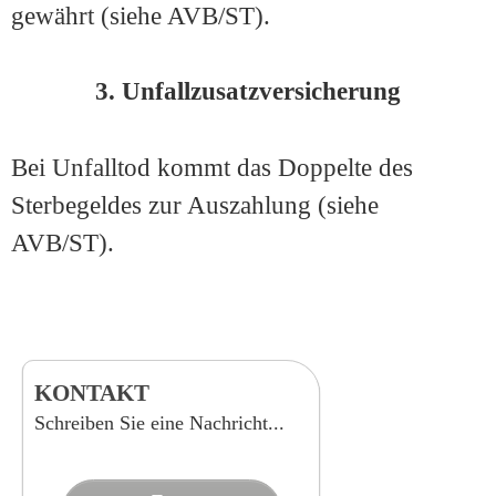
gewährt (siehe AVB/ST).
3. Unfallzusatzversicherung
Bei Unfalltod kommt das Doppelte des
Sterbegeldes zur Auszahlung (siehe
AVB/ST).
KONTAKT
Schreiben Sie eine Nachricht...