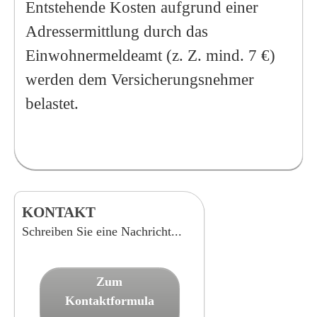
Entstehende Kosten aufgrund einer
Adressermittlung durch das
Einwohnermeldeamt (z. Z. mind. 7 €)
werden dem Versicherungsnehmer
belastet.
KONTAKT
Schreiben Sie eine Nachricht...
Zum
Kontaktformula