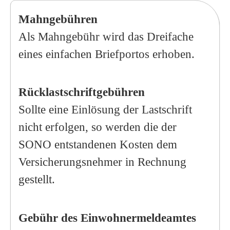
Mahngebühren
Als Mahngebühr wird das Dreifache
eines einfachen Briefportos erhoben.
Rücklastschriftgebühren
Sollte eine Einlösung der Lastschrift
nicht erfolgen, so werden die der
SONO entstandenen Kosten dem
Versicherungsnehmer in Rechnung
gestellt.
Gebühr des Einwohnermeldeamtes